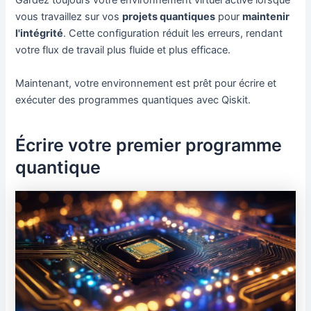
Gardez toujours votre environnement virtuel activé lorsque
vous travaillez sur vos
projets quantiques
pour
maintenir
l'intégrité
. Cette configuration réduit les erreurs, rendant
votre flux de travail plus fluide et plus efficace.
Maintenant, votre environnement est prêt pour écrire et
exécuter des programmes quantiques avec Qiskit.
Écrire votre premier programme
quantique