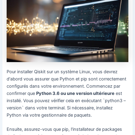
Pour installer Qiskit sur un système Linux, vous devrez
d'abord vous assurer que Python et pip sont correctement
configurés dans votre environnement. Commencez par
confirmer que
Python 3.6 ou une version ultérieure
est
installé. Vous pouvez vérifier cela en exécutant `python3 –
version` dans votre terminal. Si nécessaire, installez
Python via votre gestionnaire de paquets.
Ensuite, assurez-vous que pip, l'installateur de packages