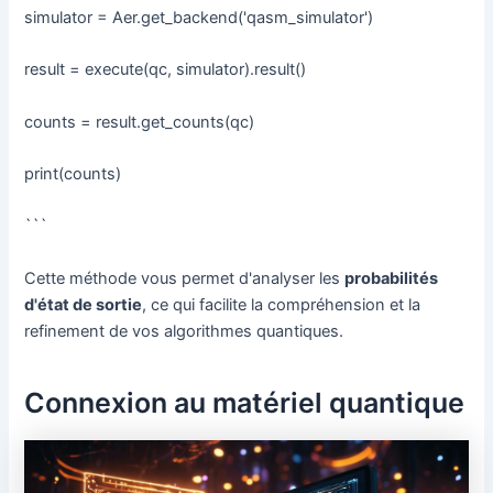
simulator = Aer.get_backend('qasm_simulator')
result = execute(qc, simulator).result()
counts = result.get_counts(qc)
print(counts)
```
Cette méthode vous permet d'analyser les
probabilités
d'état de sortie
, ce qui facilite la compréhension et la
refinement de vos algorithmes quantiques.
Connexion au matériel quantique