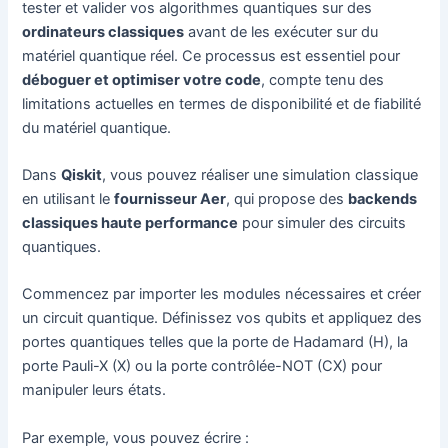
tester et valider vos algorithmes quantiques sur des
ordinateurs classiques
avant de les exécuter sur du
matériel quantique réel. Ce processus est essentiel pour
déboguer et optimiser votre code
, compte tenu des
limitations actuelles en termes de disponibilité et de fiabilité
du matériel quantique.
Dans
Qiskit
, vous pouvez réaliser une simulation classique
en utilisant le
fournisseur Aer
, qui propose des
backends
classiques haute performance
pour simuler des circuits
quantiques.
Commencez par importer les modules nécessaires et créer
un circuit quantique. Définissez vos qubits et appliquez des
portes quantiques telles que la porte de Hadamard (H), la
porte Pauli-X (X) ou la porte contrôlée-NOT (CX) pour
manipuler leurs états.
Par exemple, vous pouvez écrire :