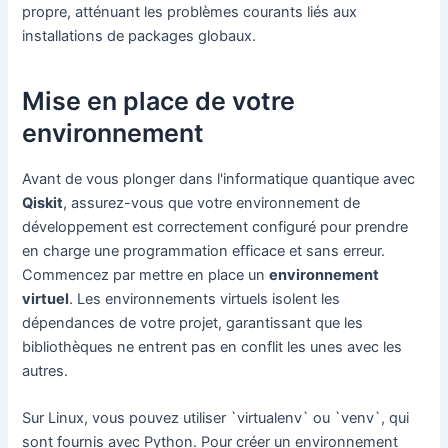
propre, atténuant les problèmes courants liés aux
installations de packages globaux.
Mise en place de votre
environnement
Avant de vous plonger dans l'informatique quantique avec
Qiskit
, assurez-vous que votre environnement de
développement est correctement configuré pour prendre
en charge une programmation efficace et sans erreur.
Commencez par mettre en place un
environnement
virtuel
. Les environnements virtuels isolent les
dépendances de votre projet, garantissant que les
bibliothèques ne entrent pas en conflit les unes avec les
autres.
Sur Linux, vous pouvez utiliser `virtualenv` ou `venv`, qui
sont fournis avec Python. Pour créer un environnement