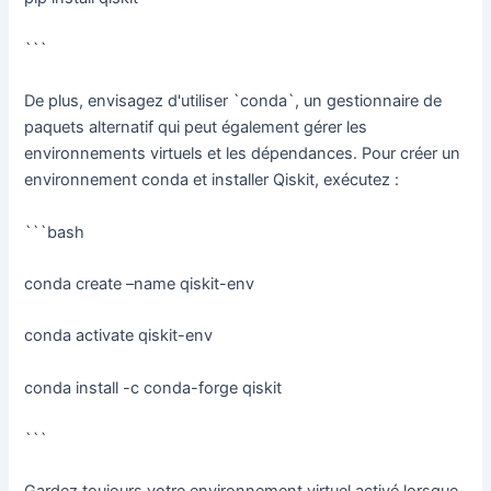
```
De plus, envisagez d'utiliser `conda`, un gestionnaire de
paquets alternatif qui peut également gérer les
environnements virtuels et les dépendances. Pour créer un
environnement conda et installer Qiskit, exécutez :
```bash
conda create –name qiskit-env
conda activate qiskit-env
conda install -c conda-forge qiskit
```