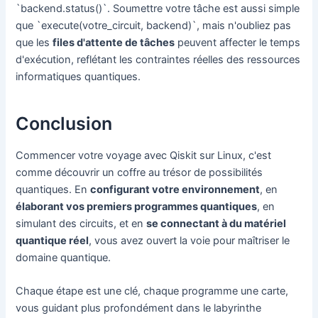
`backend.status()`. Soumettre votre tâche est aussi simple
que `execute(votre_circuit, backend)`, mais n'oubliez pas
que les
files d'attente de tâches
peuvent affecter le temps
d'exécution, reflétant les contraintes réelles des ressources
informatiques quantiques.
Conclusion
Commencer votre voyage avec Qiskit sur Linux, c'est
comme découvrir un coffre au trésor de possibilités
quantiques. En
configurant votre environnement
, en
élaborant vos premiers programmes quantiques
, en
simulant des circuits, et en
se connectant à du matériel
quantique réel
, vous avez ouvert la voie pour maîtriser le
domaine quantique.
Chaque étape est une clé, chaque programme une carte,
vous guidant plus profondément dans le labyrinthe