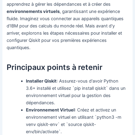
apprendrez à gérer les dépendances et à créer des
environnements virtuels
, garantissant une expérience
fluide. Imaginez vous connecter aux appareils quantiques
d'IBM pour des calculs du monde réel. Mais avant d'y
arriver, explorons les étapes nécessaires pour installer et
configurer Qiskit pour vos premières expériences
quantiques.
Principaux points à retenir
Installer Qiskit
: Assurez-vous d'avoir Python
3.6+ installé et utilisez `pip install qiskit` dans un
environnement virtuel pour la gestion des
dépendances.
Environnement Virtuel
: Créez et activez un
environnement virtuel en utilisant `python3 -m
venv qiskit-env` et `source qiskit-
env/bin/activate`.