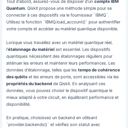
Tout d'abord, assurez-vous de disposer d'un
compte IBM
Quantum
. Qiskit propose une méthode simple pour se
connecter à ces dispositifs via le fournisseur `IBMQ`.
Utilisez la fonction `IBMQ.load_account()` pour authentifier
votre compte et accéder au matériel quantique disponible.
Lorsque vous travaillez avec un matériel quantique réel,
l'
étalonnage du matériel
est essentiel. Les dispositifs
quantiques nécessitent des étalonnages réguliers pour
atténuer les erreurs et maintenir leurs performances. Les
données d'étalonnage, telles que les
temps de cohérence
des qubits
et les erreurs de porte, sont accessibles via les
propriétés du backend
de Qiskit. En analysant ces
données, vous pouvez choisir le dispositif quantique le
mieux adapté à votre circuit, en équilibrant performance et
disponibilité.
En pratique, choisissez un backend en utilisant
`provider.backends()` et vérifiez son statut avec