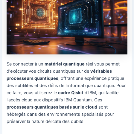
Se connecter à un
matériel quantique
réel vous permet
d'exécuter vos circuits quantiques sur de
véritables
processeurs quantiques
, offrant une expérience pratique
des subtilités et des défis de l'informatique quantique. Pour
ce faire, vous utiliserez le
cadre Qiskit
d'IBM, qui facilite
l'accès cloud aux dispositifs IBM Quantum. Ces
processeurs quantiques basés sur le cloud
sont
hébergés dans des environnements spécialisés pour
préserver la nature délicate des qubits.