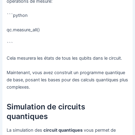
opérations de mesure:
```python
qc.measure_all()
```
Cela mesurera les états de tous les qubits dans le circuit.
Maintenant, vous avez construit un programme quantique
de base, posant les bases pour des calculs quantiques plus
complexes.
Simulation de circuits
quantiques
La simulation des
circuit quantiques
vous permet de