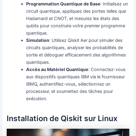
Programmation Quantique de Base
: Initialisez un
circuit quantique, appliquez des portes telles que
Hadamard et CNOT, et mesurez les états des
qubits pour construire votre premier programme
quantique.
Simulation
: Utilisez Qiskit Aer pour simuler des
circuits quantiques, analyser les probabilités de
sortie et déboguer efficacement des algorithmes
quantiques.
Accès au Matériel Quantique
: Connectez-vous
aux dispositifs quantiques IBM via le fournisseur
IBMQ, authentifiez-vous, sélectionnez un
processeur, et soumettez des tâches pour
exécution.
Installation de Qiskit sur Linux